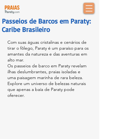
Passeios de Barcos em Paraty:
Caribe Brasileiro
Com suas águas cristalinas e cenários de 
tirar o fôlego, Paraty é um paraíso para os 
amantes da natureza e das aventuras em 
alto mar.
Os passeios de barco em Paraty revelam 
ilhas deslumbrantes, praias isoladas e 
uma paisagem marinha de rara beleza.
Explore um universo de belezas naturais 
que apenas a baía de Paraty pode 
oferecer.