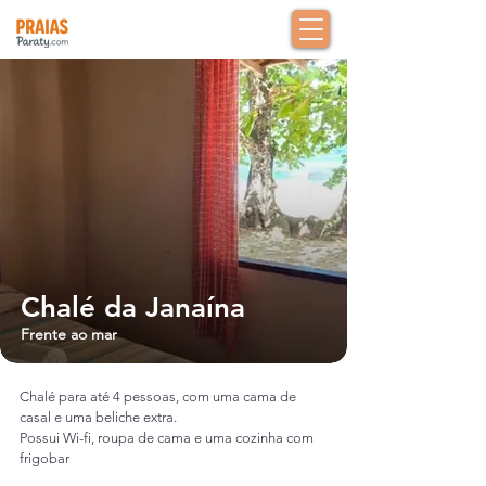
Chalé da Janaína
Frente ao mar
Chalé para até 4 pessoas,
com uma cama de
casal e uma beliche extra.
Possui Wi-fi, roupa de cama e uma cozinha com
frigobar