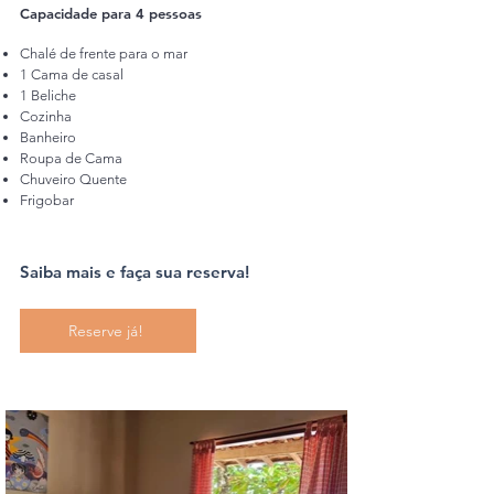
Capacidade para 4 pessoas
Chalé de frente para o mar
1 Cama de casal
1 Beliche
Cozinha
Banheiro
Roupa de Cama
Chuveiro Quente
Frigobar
Saiba mais e faça sua reserva!
Reserve já!