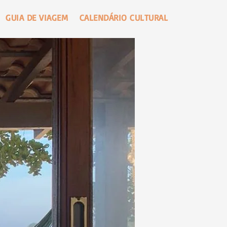
GUIA DE VIAGEM
CALENDÁRIO CULTURAL