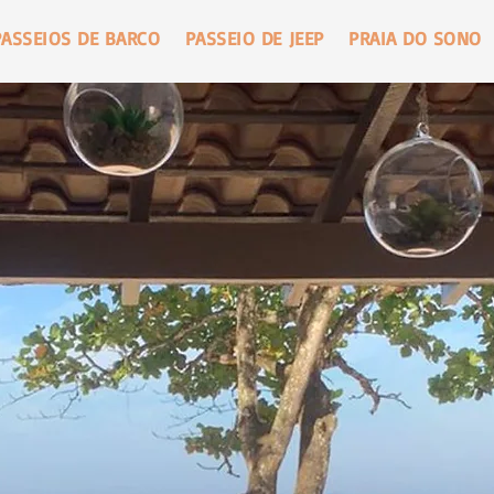
PASSEIOS DE BARCO
PASSEIO DE JEEP
PRAIA DO SONO