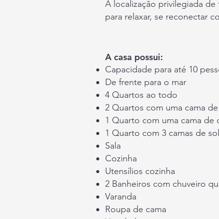
A localização privilegiada de
para relaxar, se reconectar c
A casa possui:
Capacidade para até 10 pes
De frente para o mar
4 Quartos ao todo
2 Quartos com uma cama de 
1 Quarto com uma cama de c
1 Quarto com 3 camas de sol
Sala
Cozinha
Utensílios cozinha
2 Banheiros com chuveiro q
Varanda
Roupa de cama