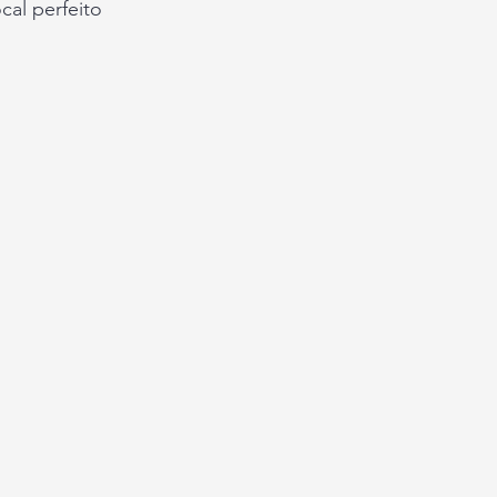
cal perfeito