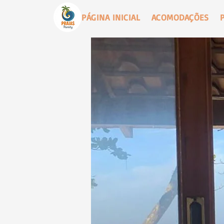
PÁGINA INICIAL
ACOMODAÇÕES