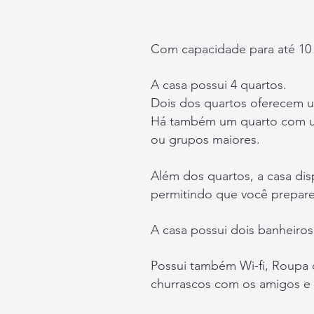
Com capacidade para até 10 p
A casa possui 4 quartos.
Dois dos quartos oferecem u
Há também um quarto com uma
ou grupos maiores.
Além dos quartos, a casa dis
permitindo que você prepare 
A casa possui dois banheiro
Possui também Wi-fi, Roupa d
churrascos com os amigos e f