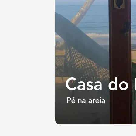
Casa do
Pé na areia