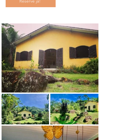
Reserve já!