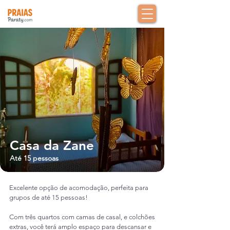
Casa da Zane
Até 15 pessoas
Excelente opção de acomodação, perfeita para
grupos de até 15 pessoas!
Com três quartos com camas de casal, e colchões
extras, você terá amplo espaço para descansar e