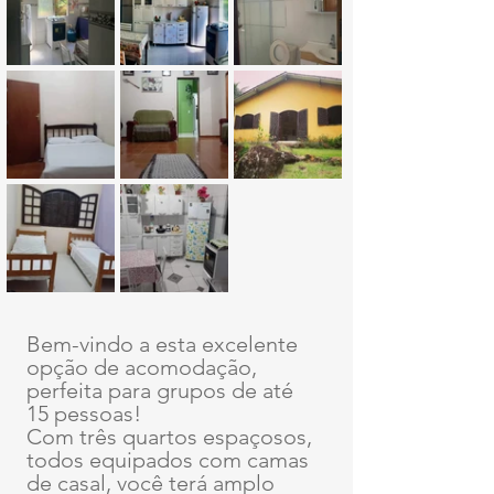
Bem-vindo a esta excelente 
opção de acomodação, 
perfeita para grupos de até 
15 pessoas! 
Com três quartos espaçosos, 
todos equipados com camas 
de casal, você terá amplo 