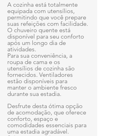
A cozinha está totalmente 
equipada com utensílios, 
permitindo que você prepare 
suas refeições com facilidade.
O chuveiro quente está 
disponível para seu conforto 
após um longo dia de 
atividades.
Para sua conveniência, a 
roupa de cama e os 
utensílios de cozinha são 
fornecidos. Ventiladores 
estão disponíveis para 
manter o ambiente fresco 
durante sua estadia.
Desfrute desta ótima opção 
de acomodação, que oferece 
conforto, espaço e 
comodidades essenciais para 
uma estadia agradável.