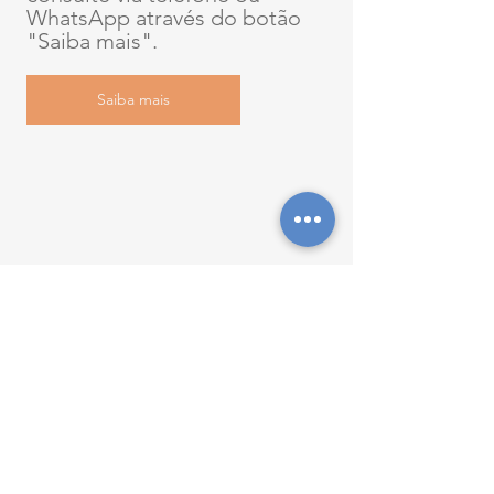
WhatsApp através do botão 
"Saiba mais".
Saiba mais