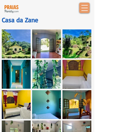
Casa da Zane