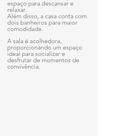
espaço para descansar e 
relaxar.
Além disso, a casa conta com 
dois banheiros para maior 
comodidade.
A sala é acolhedora, 
proporcionando um espaço 
ideal para socializar e 
desfrutar de momentos de 
convivência.