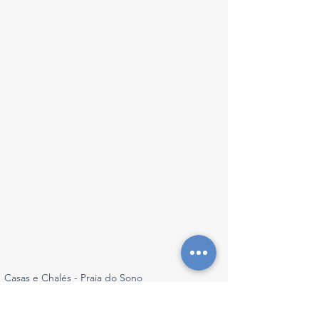
Casas e Chalés - Praia do Sono