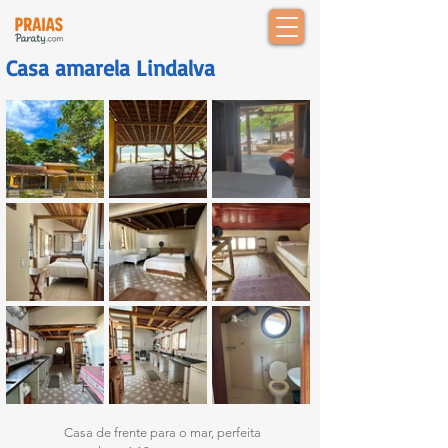
Casa amarela Lindalva
	Casa de frente para o mar, perfeita 