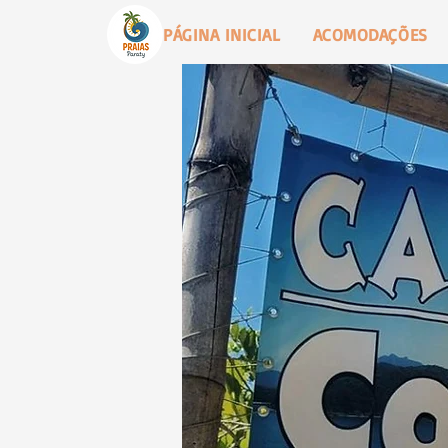
PÁGINA INICIAL
ACOMODAÇÕES