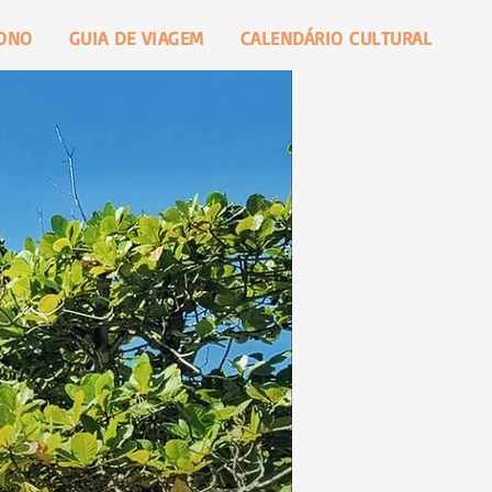
SONO
GUIA DE VIAGEM
CALENDÁRIO CULTURAL