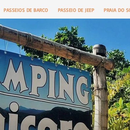
PASSEIOS DE BARCO
PASSEIO DE JEEP
PRAIA DO 